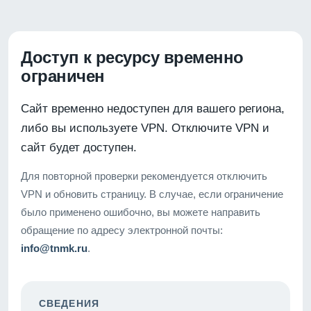
Доступ к ресурсу временно
ограничен
Сайт временно недоступен для вашего региона,
либо вы используете VPN. Отключите VPN и
сайт будет доступен.
Для повторной проверки рекомендуется отключить
VPN и обновить страницу. В случае, если ограничение
было применено ошибочно, вы можете направить
обращение по адресу электронной почты:
info@tnmk.ru
.
СВЕДЕНИЯ