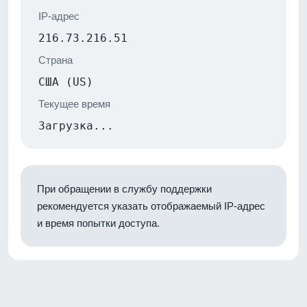
IP-адрес
216.73.216.51
Страна
США (US)
Текущее время
Загрузка...
При обращении в службу поддержки
рекомендуется указать отображаемый IP-адрес
и время попытки доступа.