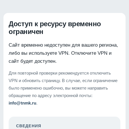
Доступ к ресурсу временно
ограничен
Сайт временно недоступен для вашего региона,
либо вы используете VPN. Отключите VPN и
сайт будет доступен.
Для повторной проверки рекомендуется отключить
VPN и обновить страницу. В случае, если ограничение
было применено ошибочно, вы можете направить
обращение по адресу электронной почты:
info@tnmk.ru
.
СВЕДЕНИЯ