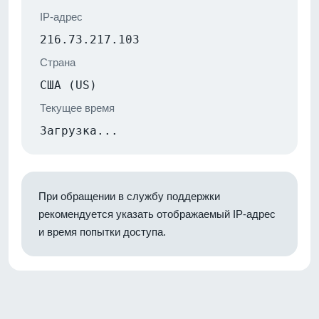
IP-адрес
216.73.217.103
Страна
США (US)
Текущее время
Загрузка...
При обращении в службу поддержки
рекомендуется указать отображаемый IP-адрес
и время попытки доступа.