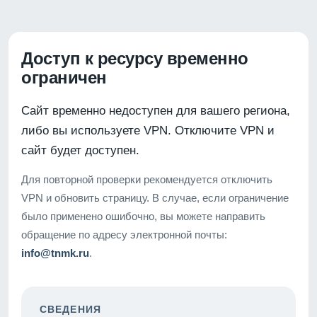
Доступ к ресурсу временно
ограничен
Сайт временно недоступен для вашего региона,
либо вы используете VPN. Отключите VPN и
сайт будет доступен.
Для повторной проверки рекомендуется отключить
VPN и обновить страницу. В случае, если ограничение
было применено ошибочно, вы можете направить
обращение по адресу электронной почты:
info@tnmk.ru
.
СВЕДЕНИЯ