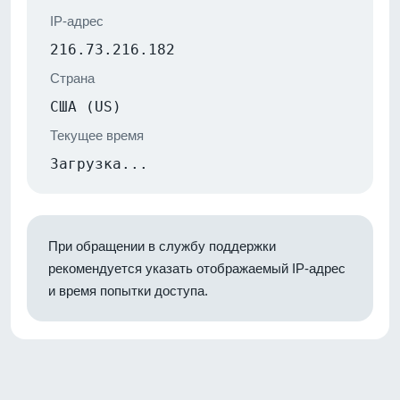
IP-адрес
216.73.216.182
Страна
США (US)
Текущее время
Загрузка...
При обращении в службу поддержки
рекомендуется указать отображаемый IP-адрес
и время попытки доступа.