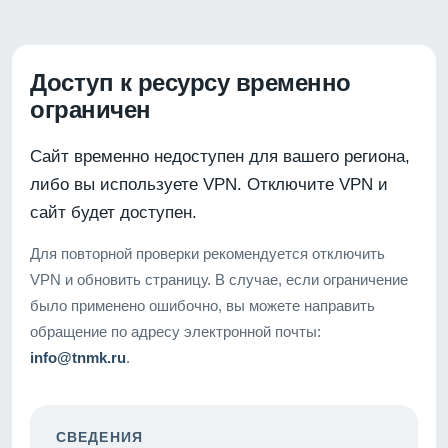
Доступ к ресурсу временно
ограничен
Сайт временно недоступен для вашего региона,
либо вы используете VPN. Отключите VPN и
сайт будет доступен.
Для повторной проверки рекомендуется отключить
VPN и обновить страницу. В случае, если ограничение
было применено ошибочно, вы можете направить
обращение по адресу электронной почты:
info@tnmk.ru
.
СВЕДЕНИЯ