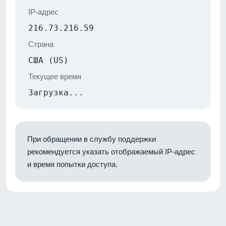
IP-адрес
216.73.216.59
Страна
США (US)
Текущее время
Загрузка...
При обращении в службу поддержки
рекомендуется указать отображаемый IP-адрес
и время попытки доступа.