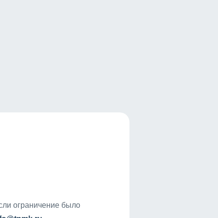
если ограничение было