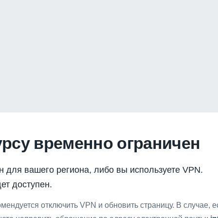
урсу временно ограничен
н для вашего региона, либо вы используете VPN.
ет доступен.
мендуется отключить VPN и обновить страницу. В случае, 