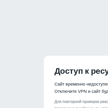
Доступ к рес
Сайт временно недоступе
Отключите VPN и сайт буд
Для повторной проверки реко