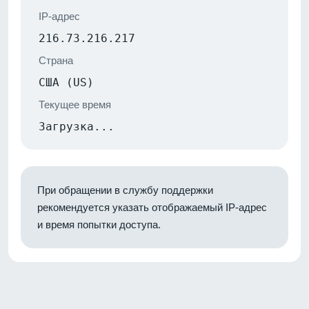
IP-адрес
216.73.216.217
Страна
США (US)
Текущее время
Загрузка...
При обращении в службу поддержки
рекомендуется указать отображаемый IP-адрес
и время попытки доступа.