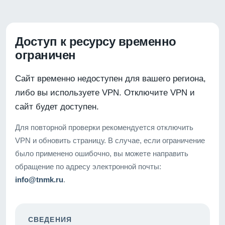
Доступ к ресурсу временно
ограничен
Сайт временно недоступен для вашего региона,
либо вы используете VPN. Отключите VPN и
сайт будет доступен.
Для повторной проверки рекомендуется отключить
VPN и обновить страницу. В случае, если ограничение
было применено ошибочно, вы можете направить
обращение по адресу электронной почты:
info@tnmk.ru
.
СВЕДЕНИЯ