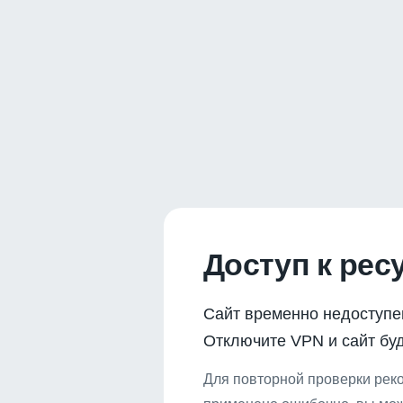
Доступ к рес
Сайт временно недоступе
Отключите VPN и сайт буд
Для повторной проверки реко