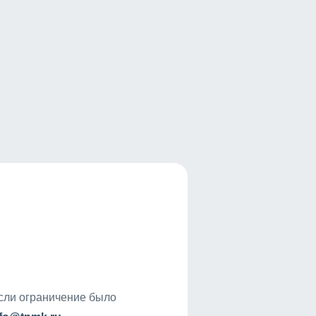
если ограничение было