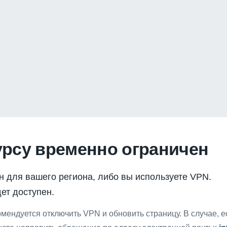
урсу временно ограничен
н для вашего региона, либо вы используете VPN.
ет доступен.
мендуется отключить VPN и обновить страницу. В случае, 