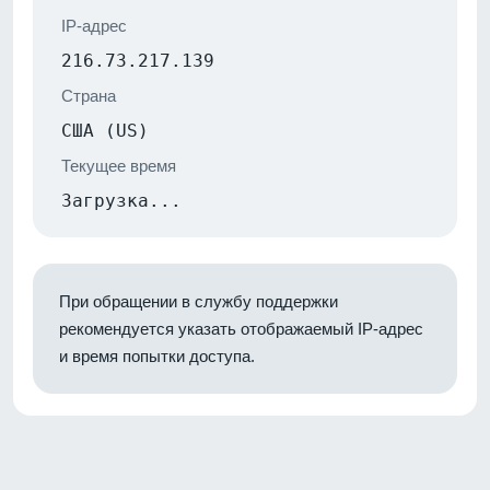
IP-адрес
216.73.217.139
Страна
США (US)
Текущее время
Загрузка...
При обращении в службу поддержки
рекомендуется указать отображаемый IP-адрес
и время попытки доступа.