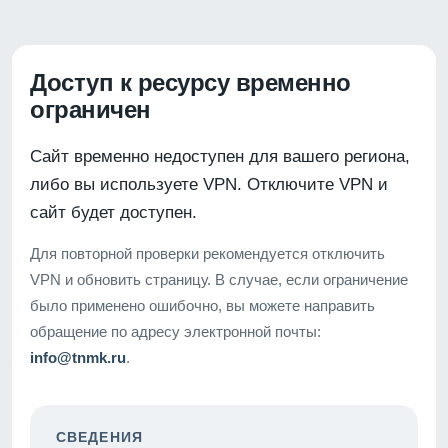
Доступ к ресурсу временно
ограничен
Сайт временно недоступен для вашего региона,
либо вы используете VPN. Отключите VPN и
сайт будет доступен.
Для повторной проверки рекомендуется отключить
VPN и обновить страницу. В случае, если ограничение
было применено ошибочно, вы можете направить
обращение по адресу электронной почты:
info@tnmk.ru
.
СВЕДЕНИЯ