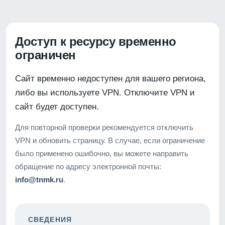
Доступ к ресурсу временно
ограничен
Сайт временно недоступен для вашего региона,
либо вы используете VPN. Отключите VPN и
сайт будет доступен.
Для повторной проверки рекомендуется отключить
VPN и обновить страницу. В случае, если ограничение
было применено ошибочно, вы можете направить
обращение по адресу электронной почты:
info@tnmk.ru
.
СВЕДЕНИЯ