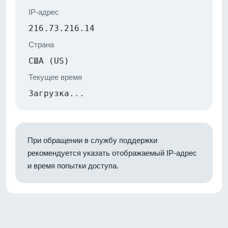
IP-адрес
216.73.216.14
Страна
США (US)
Текущее время
Загрузка...
При обращении в службу поддержки
рекомендуется указать отображаемый IP-адрес
и время попытки доступа.