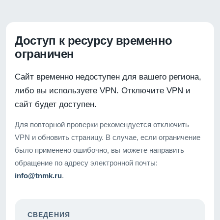
Доступ к ресурсу временно
ограничен
Сайт временно недоступен для вашего региона,
либо вы используете VPN. Отключите VPN и
сайт будет доступен.
Для повторной проверки рекомендуется отключить
VPN и обновить страницу. В случае, если ограничение
было применено ошибочно, вы можете направить
обращение по адресу электронной почты:
info@tnmk.ru
.
СВЕДЕНИЯ