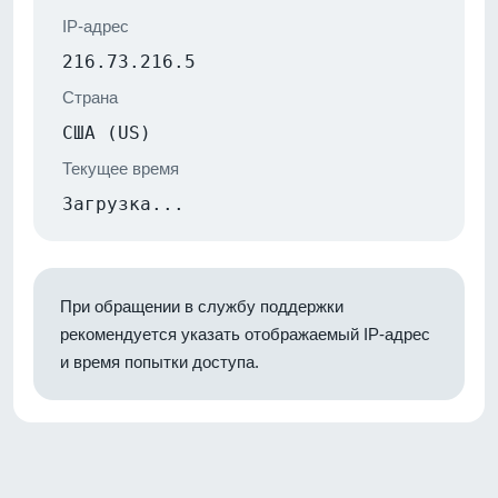
IP-адрес
216.73.216.5
Страна
США (US)
Текущее время
Загрузка...
При обращении в службу поддержки
рекомендуется указать отображаемый IP-адрес
и время попытки доступа.