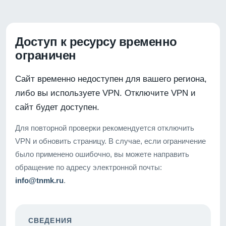
Доступ к ресурсу временно
ограничен
Сайт временно недоступен для вашего региона,
либо вы используете VPN. Отключите VPN и
сайт будет доступен.
Для повторной проверки рекомендуется отключить
VPN и обновить страницу. В случае, если ограничение
было применено ошибочно, вы можете направить
обращение по адресу электронной почты:
info@tnmk.ru
.
СВЕДЕНИЯ