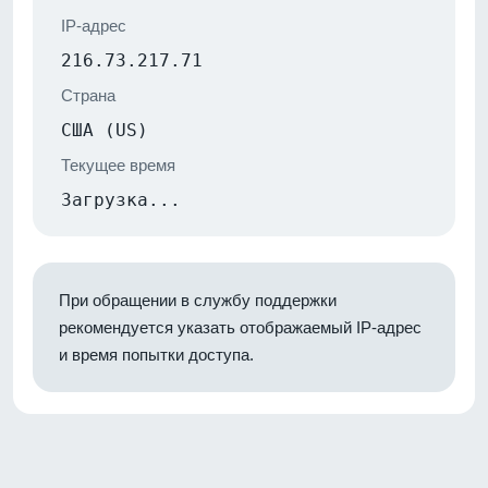
IP-адрес
216.73.217.71
Страна
США (US)
Текущее время
Загрузка...
При обращении в службу поддержки
рекомендуется указать отображаемый IP-адрес
и время попытки доступа.