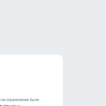
если ограничение было