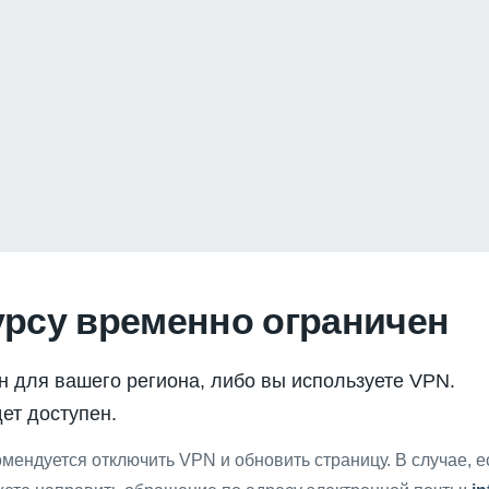
урсу временно ограничен
н для вашего региона, либо вы используете VPN.
ет доступен.
мендуется отключить VPN и обновить страницу. В случае, 