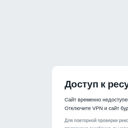
Доступ к рес
Сайт временно недоступе
Отключите VPN и сайт буд
Для повторной проверки реко