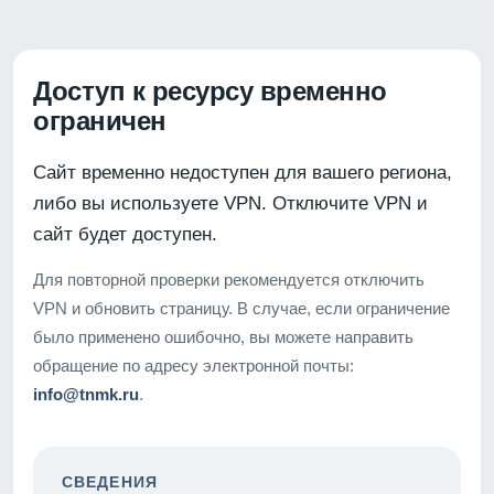
Доступ к ресурсу временно
ограничен
Сайт временно недоступен для вашего региона,
либо вы используете VPN. Отключите VPN и
сайт будет доступен.
Для повторной проверки рекомендуется отключить
VPN и обновить страницу. В случае, если ограничение
было применено ошибочно, вы можете направить
обращение по адресу электронной почты:
info@tnmk.ru
.
СВЕДЕНИЯ