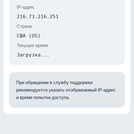
IP-адрес
216.73.216.251
Страна
США (US)
Текущее время
Загрузка...
При обращении в службу поддержки
рекомендуется указать отображаемый IP-адрес
и время попытки доступа.