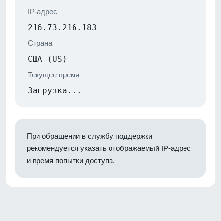
IP-адрес
216.73.216.183
Страна
США (US)
Текущее время
Загрузка...
При обращении в службу поддержки
рекомендуется указать отображаемый IP-адрес
и время попытки доступа.