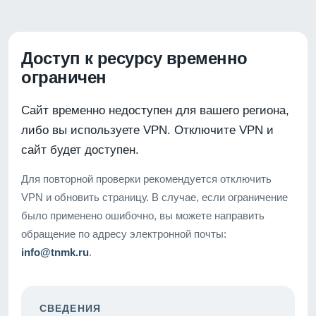
Доступ к ресурсу временно
ограничен
Сайт временно недоступен для вашего региона,
либо вы используете VPN. Отключите VPN и
сайт будет доступен.
Для повторной проверки рекомендуется отключить
VPN и обновить страницу. В случае, если ограничение
было применено ошибочно, вы можете направить
обращение по адресу электронной почты:
info@tnmk.ru
.
СВЕДЕНИЯ